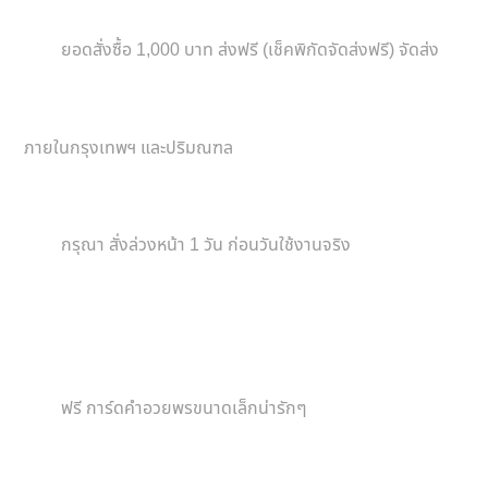
ยอดสั่งซื้อ 1,000 บาท ส่งฟรี (เช็คพิกัดจัดส่งฟรี) จัดส่ง
ภายในกรุงเทพฯ และปริมณฑล
กรุณา สั่งล่วงหน้า 1 วัน ก่อนวันใช้งานจริง
ฟรี การ์ดคำอวยพรขนาดเล็กน่ารักๆ