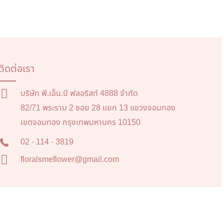
ติดต่อเรา
บริษัท พี.เอ็น.บี ฟลอริสท์ 4888 จำกัด
82/71 พระราม 2 ซอย 28 แยก 13 แขวงจอมทอง
เขตจอมทอง กรุงเทพมหานคร 10150
02 - 114 - 3819
floralsmeflower@gmail.com