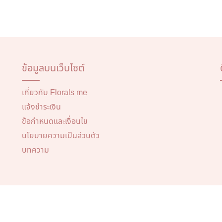
ข้อมูลบนเว็บไซต์
เกี่ยวกับ Florals me
แจ้งชำระเงิน
ข้อกำหนดและเงื่อนไข
นโยบายความเป็นส่วนตัว
บทความ