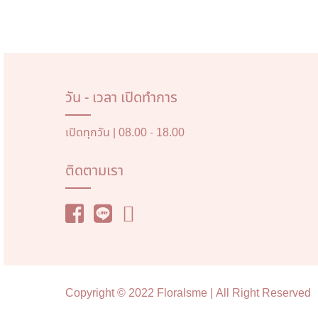
วัน - เวลา เปิดทำการ
เปิดทุกวัน | 08.00 - 18.00
ติดตามเรา
Copyright © 2022 Floralsme | All Right Reserved