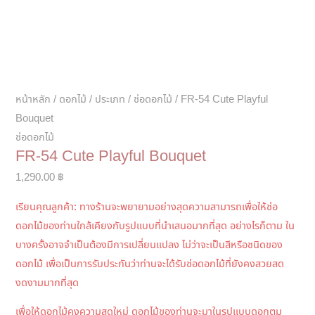
หน้าหลัก
/
ดอกไม้
/
ประเภท
/
ช่อดอกไม้
/ FR-54 Cute Playful
Bouquet
ช่อดอกไม้
FR-54 Cute Playful Bouquet
1,290.00
฿
เรียนคุณลูกค้า: ทางร้านจะพยายามอย่างสุดความสามารถเพื่อให้ช่อ
ดอกไม้ของท่านใกล้เคียงกับรูปแบบที่นำเสนอมากที่สุด อย่างไรก็ตาม ใน
บางครั้งอาจจำเป็นต้องมีการเปลี่ยนแปลง ไม่ว่าจะเป็นสีหรือชนิดของ
ดอกไม้ เพื่อเป็นการรับประกันว่าท่านจะได้รับช่อดอกไม้ที่ยังคงสวยสด
งดงามมากที่สุด
เพื่อให้ดอกไม้คงความสดใหม่ ดอกไม้ของท่านจะมาในรูปแบบดอกตูม