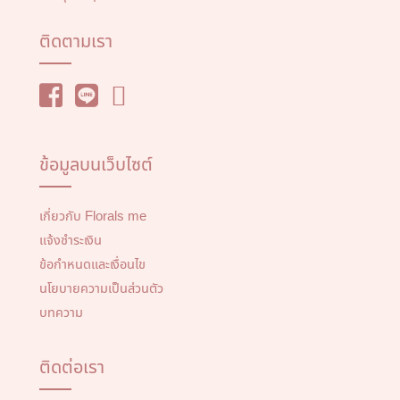
ติดตามเรา
ข้อมูลบนเว็บไซต์
เกี่ยวกับ Florals me
แจ้งชำระเงิน
ข้อกำหนดและเงื่อนไข
นโยบายความเป็นส่วนตัว
บทความ
ติดต่อเรา