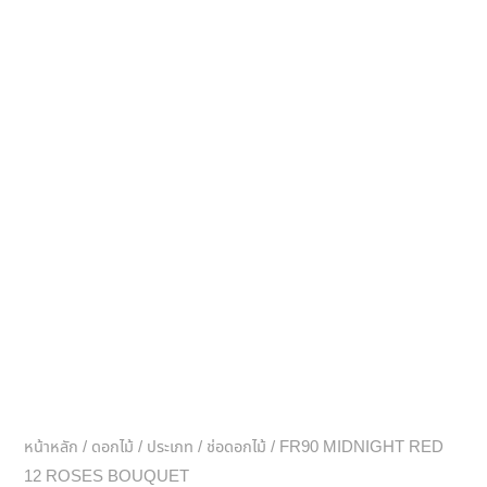
หน้าหลัก
/
ดอกไม้
/
ประเภท
/
ช่อดอกไม้
/ FR90 MIDNIGHT RED
12 ROSES BOUQUET