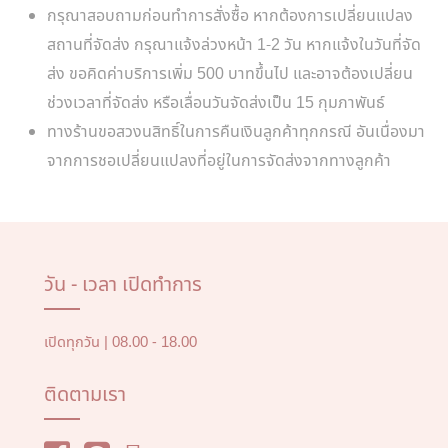
กรุณาสอบถามก่อนทำการสั่งซื้อ หากต้องการเปลี่ยนแปลง
สถานที่จัดส่ง กรุณาแจ้งล่วงหน้า 1-2 วัน หากแจ้งในวันที่จัด
ส่ง ขอคิดค่าบริการเพิ่ม 500 บาทขึ้นไป และอาจต้องเปลี่ยน
ช่วงเวลาที่จัดส่ง หรือเลื่อนวันจัดส่งเป็น 15 กุมภาพันธ์
ทางร้านขอสวงนสิทธิ์ในการคืนเงินลูกค้าทุกกรณี อันเนื่องมา
จากการชอเปลี่ยนแปลงที่อยู่ในการจัดส่งจากทางลูกค้า
วัน - เวลา เปิดทำการ
เปิดทุกวัน | 08.00 - 18.00
ติดตามเรา